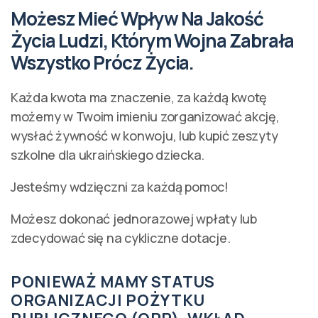
Możesz Mieć Wpływ Na Jakość
Życia Ludzi, Którym Wojna Zabrała
Wszystko Prócz Życia.
Każda kwota ma znaczenie, za każdą kwotę
możemy w Twoim imieniu zorganizować akcję,
wysłać żywność w konwoju, lub kupić zeszyty
szkolne dla ukraińskiego dziecka.
Jesteśmy wdzięczni za każdą pomoc!
Możesz dokonać jednorazowej wpłaty lub
zdecydować się na cykliczne dotacje.
PONIEWAŻ MAMY STATUS
ORGANIZACJI POŻYTKU