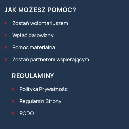
JAK MOŻESZ POMÓC?
Zostań wolontariuszem
Wpłać darowizny
Pomoc materialna
Zostań partnerem wspierającym
REGULAMINY
Polityka Prywatności
Regulamin Strony
RODO